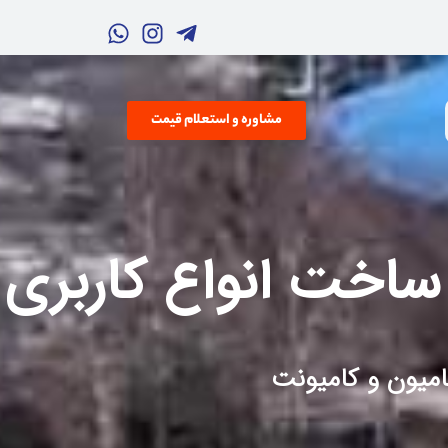
مشاوره و استعلام قیمت
ساخت انواع کاربری
امیون و کامیونت