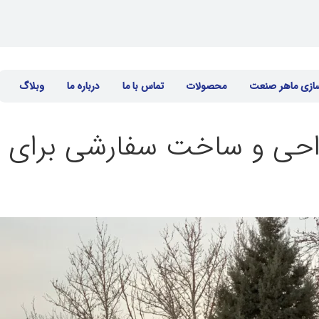
سازی ماهر صنعت
محصولات
تماس با ما
درباره ما
وبلاگ
طراحی و ساخت سفارشی برای ا