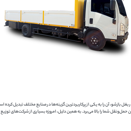
ار بغل بازشو
، آن را به یکی از پرکاربردترین گزینه‌ها در صنایع مختلف تبدیل کرده ا
ن حمل‌ونقل شما را بالا می‌برد. به همین دلیل، امروزه بسیاری از شرکت‌های توزیع و