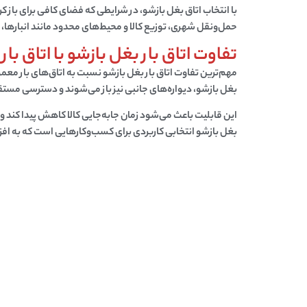
با انتخاب
اتاق بغل بازشو
، در شرایطی که فضای کافی برای باز کرد
حمل‌ونقل شهری، توزیع کالا و محیط‌های محدود مانند انبارها، 
تفاوت اتاق بار بغل بازشو با اتاق با
مهم‌ترین تفاوت
اتاق بار بغل بازشو
نسبت به اتاق‌های بار معمول
بغل بازشو، دیواره‌های جانبی نیز باز می‌شوند و دسترسی مستق
این قابلیت باعث می‌شود زمان جابه‌جایی کالا کاهش پیدا کند و
بغل بازشو
انتخابی کاربردی برای کسب‌وکارهایی است که به افزا