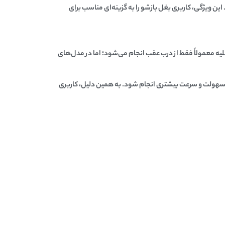
. این ویژگی،
کاربری بغل بازشو
را به گزینه‌ای مناسب برای
خلیه معمولاً فقط از درب عقب انجام می‌شود؛ اما در مدل‌های
 با سهولت و سرعت بیشتری انجام شود. به همین دلیل،
کاربری