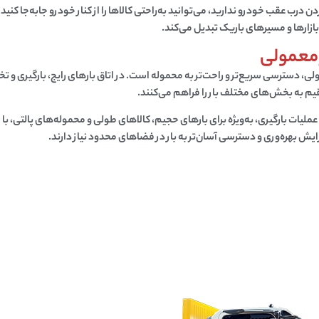
ن درب عقب خودرو ندارید، می‌توانید به‌راحتی کالاها را از کنار خودرو جابه‌جا کنید
بازارها و مسیرهای باریک تبدیل می‌کند.
ر معمولی
ی، دسترسی سریع‌تر و راحت‌تر به محموله است. در اتاق بارهای رایج، بارگیری و ت
یم به بخش‌های مختلف بار را فراهم می‌کنند.
 عملیات بارگیری، به‌ویژه برای بارهای حجیم، کالاهای طولی و محموله‌های پالتی،
یش بهره‌وری و دسترسی آسان‌تر به بار در فضاهای محدود نیاز دارند.