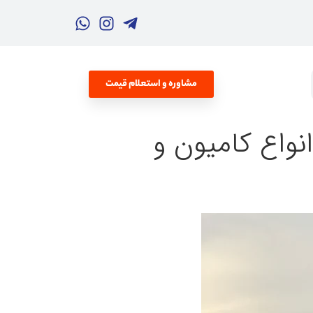
مشاوره و استعلام قیمت
نواع کامیون و