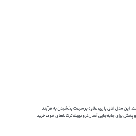
ست. این مدل اتاق باری، علاوه بر سرعت بخشیدن به فرآیند
 پخش برای جابه‌جایی آسان‌تر و بهینه‌تر کالاهای خود، خرید