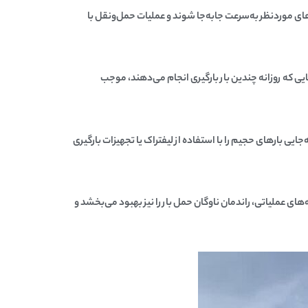
های موردنظر به‌سرعت جابه‌جا شوند و عملیات حمل‌ونقل با
رهایی که روزانه چندین بار بارگیری انجام می‌دهند، موجب
ایی بارهای حجیم را با استفاده از لیفتراک یا تجهیزات بارگیری
عملیاتی، راندمان ناوگان حمل بار را نیز بهبود می‌بخشد و