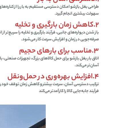
طراحی بغل بازشو امکان دسترسی مستقیم به بار را از کناره‌های 
سهولت بیشتری انجام گیرد.
2.کاهش زمان بارگیری و تخلیه
باز شدن دیواره‌های جانبی، فرآیند بارگیری و تخلیه را سریع‌تر از
صرفه‌جویی در زمان و افزایش سرعت کار می‌شود.
3.مناسب برای بارهای حجیم
اتاق بار بغل بازشو برای حمل کالاهای بزرگ، تجهیزات صنعتی، بار
آسان‌تر می‌کند.
4.افزایش بهره‌وری در حمل‌ونقل
ترکیب دسترسی آسان، سرعت بیشتر و کاهش زمان توقف خودرو باع
فرآیند جابه‌جایی کالا را کارآمدتر می‌کند