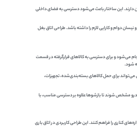
 شدن دارند. این ساختار باعث می‌شود دسترسی به فضای داخلی
و نیسان
دوام و کارایی لازم را داشته باشد. طراحی
اتاق بغل
جام می‌شود و برای دسترسی به کالاهای قرارگرفته در قسمت
یه شود.
می‌تواند برای حمل کالاهای بسته‌بندی‌شده، تجهیزات،
ودرو مشخص شوند تا بازشوها علاوه بر دسترسی مناسب، با
ه‌های کناری را فراهم کنند. این طراحی کاربردی در
اتاق باری