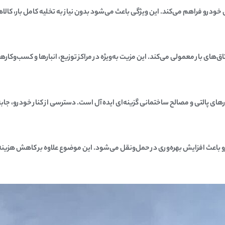
خودرو فراهم می‌کند. این ویژگی باعث می‌شود بدون نیاز به تخلیه کامل بار، کالا
 اتاق‌های بار معمولی می‌کند. این مزیت به‌ویژه در مراکز توزیع، انبارها و کسب‌وکا
های پالتی و مصالح ساختمانی گزینه‌ای ایده‌آل است. دسترسی از کنار خودرو، جابه‌ج
ث افزایش بهره‌وری در حمل‌ونقل می‌شود. این موضوع علاوه بر کاهش هزینه‌های 