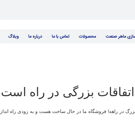
سازی ماهر صنعت
محصولات
تماس با ما
درباره ما
وبلاگ
اتفاقات بزرگی در راه است
 بزرگ در راهه! فروشگاه ما در حال ساخت هست و به زودی راه انداز