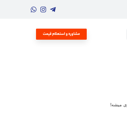
مشاوره و استعلام قیمت
ی میشه!