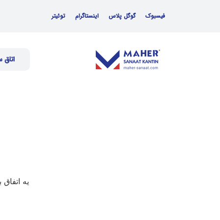
فیسبوک
گوگل پلاس
اینستاگرام
توئیتر
اتاق 
یه اتفاق